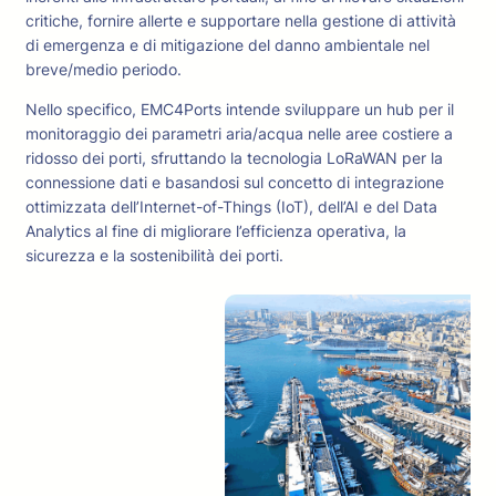
critiche, fornire allerte e supportare nella gestione di attività
di emergenza e di mitigazione del danno ambientale nel
breve/medio periodo.
Nello specifico, EMC4Ports intende sviluppare un hub per il
monitoraggio dei parametri aria/acqua nelle aree costiere a
ridosso dei porti, sfruttando la tecnologia LoRaWAN per la
connessione dati e basandosi sul concetto di integrazione
ottimizzata dell’Internet-of-Things (IoT), dell’AI e del Data
Analytics al fine di migliorare l’efficienza operativa, la
sicurezza e la sostenibilità dei porti.