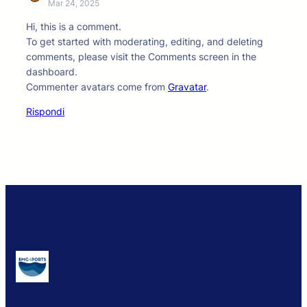
Mar 24, 2025
Hi, this is a comment.
To get started with moderating, editing, and deleting
comments, please visit the Comments screen in the
dashboard.
Commenter avatars come from
Gravatar
.
Rispondi