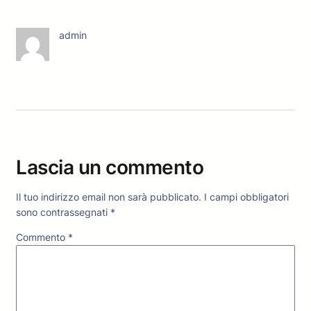
admin
Lascia un commento
Il tuo indirizzo email non sarà pubblicato.
I campi obbligatori
sono contrassegnati
*
Commento
*