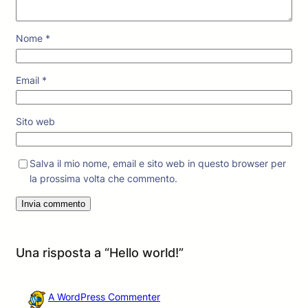
Nome
*
Email
*
Sito web
Salva il mio nome, email e sito web in questo browser per
la prossima volta che commento.
Una risposta a “Hello world!”
A WordPress Commenter