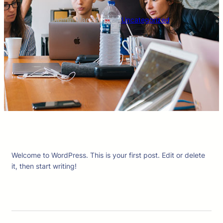
admin
·
Mar 24, 2025
·
Uncategorized
Welcome to WordPress. This is your first post. Edit or delete
it, then start writing!